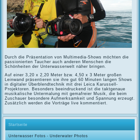
Durch die Präsentation von Multimedia-Shows möchten die
passionierten Taucher auch anderen Menschen die
Schönheiten der Unterwasserwelt näher bringen.
Auf einer 3,20 x 2,20 Meter bzw. 4,50 x 3 Meter großen
Leinwand präsentieren sie ihre gut 60 Minuten langen Shows
in digitaler Überblendtechnik mit drei Leica Karussell-
Projektoren. Besonders beeindruckend ist die taktgenaue
musikalische Untermalung mit gemafreier Musik, die beim
Zuschauer besondere Aufmerksamkeit und Spannung erzeugt.
Zusätzlich werden die Vorträge live kommentiert.
Startseite
Unterwasser Fotos - Underwater Photos