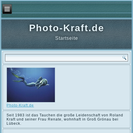
Photo-Kraft.de
Startseite
Photo-Kraft.de
Seit 1983 ist das Tauchen die große Leidenschaft von Roland
Kraft und seiner Frau Renate, wohnhaft in Groß Grönau bei
Lübeck.