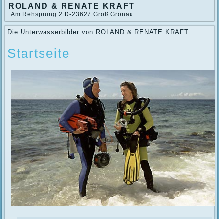
ROLAND & RENATE KRAFT
Am Rehsprung 2 D-23627 Groß Grönau
Die Unterwasserbilder von ROLAND & RENATE KRAFT.
Startseite